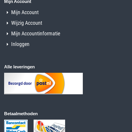
Mijn Account
Mijn Account
Wijzig Account
Mijn Accountinformatie
Inloggen
Alle leveringen
Betaalmethoden