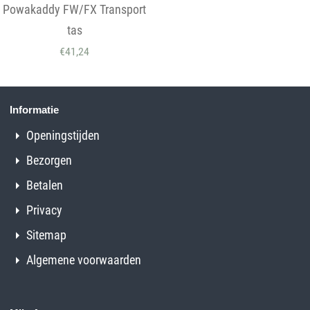
Powakaddy FW/FX Transport
tas
€
41,24
Informatie
Openingstijden
Bezorgen
Betalen
Privacy
Sitemap
Algemene voorwaarden