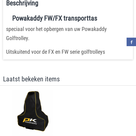
Beschrijving
Powakaddy FW/FX transporttas
speciaal voor het opbergen van uw Powakaddy
Golftrolley.
Uitskuitend voor de FX en FW serie golftrolleys
Laatst bekeken items