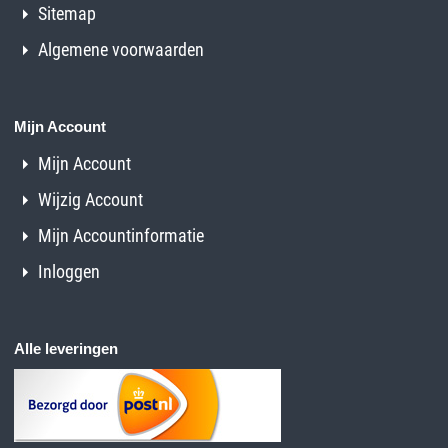
Sitemap
Algemene voorwaarden
Mijn Account
Mijn Account
Wijzig Account
Mijn Accountinformatie
Inloggen
Alle leveringen