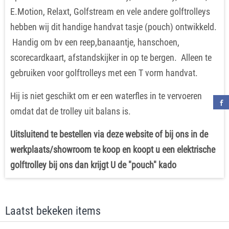
E.Motion, Relaxt, Golfstream en vele andere golftrolleys
hebben wij dit handige handvat tasje (pouch) ontwikkeld.
Handig om bv een reep,banaantje, hanschoen,
scorecardkaart, afstandskijker in op te bergen. Alleen te
gebruiken voor golftrolleys met een T vorm handvat.
Hij is niet geschikt om er een waterfles in te vervoeren
omdat dat de trolley uit balans is.
Uitsluitend te bestellen via deze website of bij ons in de
werkplaats/showroom te koop en koopt u een elektrische
golftrolley bij ons dan krijgt U de "pouch" kado
Laatst bekeken items