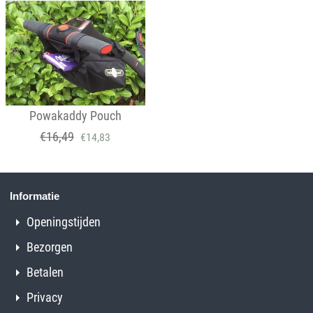
Powakaddy Pouch
€
16,49
€
14,83
Informatie
Openingstijden
Bezorgen
Betalen
Privacy