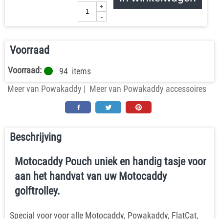
+
-
Voorraad
Voorraad:
94
items
Meer van Powakaddy
|
Meer van Powakaddy accessoires
Beschrijving
Motocaddy Pouch uniek en handig tasje voor
aan het handvat van uw Motocaddy
golftrolley.
Special voor voor alle Motocaddy, Powakaddy, FlatCat,