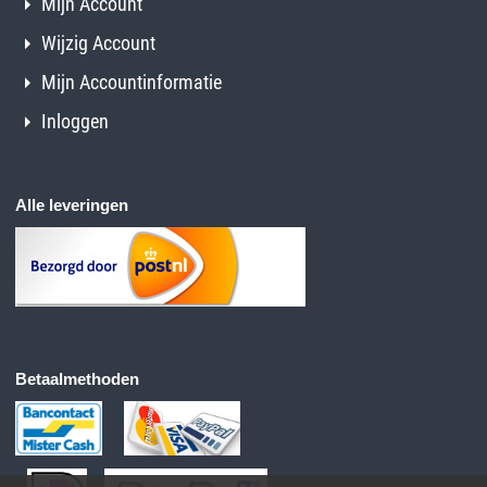
Mijn Account
Wijzig Account
Mijn Accountinformatie
Inloggen
Alle leveringen
Betaalmethoden