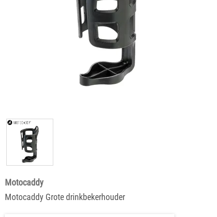
Motocaddy
Motocaddy Grote drinkbekerhouder