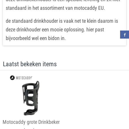
standaard in het assortiment van motocaddy EU.
de standaard drinkhouder is vaak net te klein daarom is
deze drinkhouder een mooie oplossing. hier past
bijvoorbeeld wel een bidon in.
Laatst bekeken items
Motocaddy grote Drinkbeker