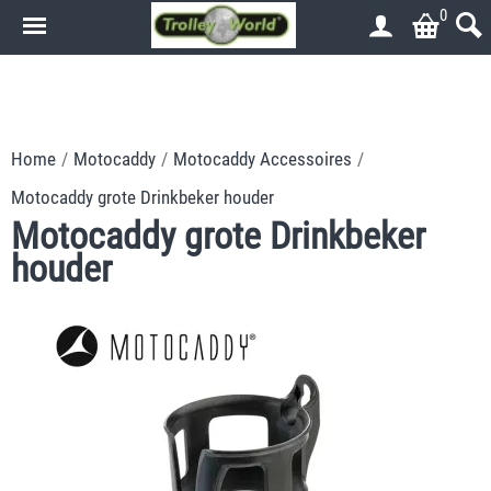
0
.
.
Home
/
Motocaddy
/
Motocaddy Accessoires
/
Motocaddy grote Drinkbeker houder
Motocaddy grote Drinkbeker
houder