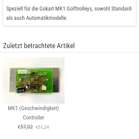
Speziell für die Gokart MK1 Golftrolleys, sowohl Standard-
als auch Automatikmodelle.
Zuletzt betrachtete Artikel
MK1 (Geschwindigkeit)
Controller
€
57,02
€
51,24