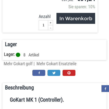
Sie sparen: 10%
Anzahl
In Warenkorb
+
-
Lager
Lager:
8
Artikel
Mehr Gokart golf
|
Mehr Gokart Ersatzteile
Beschreibung
GoKart MK 1 (Controller).