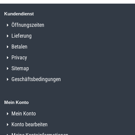
Kundendienst
Öffnungszeiten
Lieferung
Betalen
Privacy
Sitemap
Geschäftsbedingungen
Mein Konto
Mein Konto
Konto bearbeiten