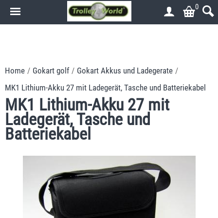
0
.
.
Home
/
Gokart golf
/
Gokart Akkus und Ladegerate
/
MK1 Lithium-Akku 27 mit Ladegerät, Tasche und Batteriekabel
MK1 Lithium-Akku 27 mit
Ladegerät, Tasche und
Batteriekabel