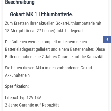
Beschreibung
Gokart MK 1 Lithiumbatterie.
Zum Ersetzen Ihrer aktuellen Gokart-Lithiumbatterie mit
18 Ah (gut für ca. 27 Löcher) Inkl. Ladegerat
Die Batterien werden komplett mit einem neuen
Batterieladegerät geliefert und einem Batteriehalter. Diese
Batterien haben eine 2-Jahres-Garantie auf die Kapazität.
Sie bauen diesen Akku in den vorhandenen Gokart-
Akkuhalter ein
Spezifikation:
Lifepo4 Typ 12V-14Ah
2 Jahre Garantie auf Kapazität