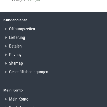
Kundendienst
Öffnungszeiten
Lieferung
Betalen
Privacy
Sitemap
Geschäftsbedingungen
Mein Konto
Mein Konto