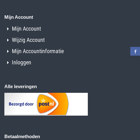
Mijn Account
Mijn Account
Wijzig Account
Mijn Accountinformatie
Inloggen
Alle leveringen
Betaalmethoden