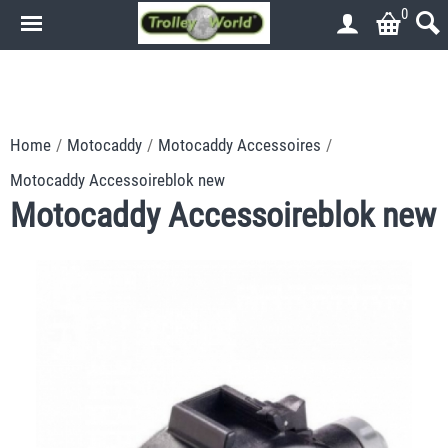
0
.
.
Home
/
Motocaddy
/
Motocaddy Accessoires
/
Motocaddy Accessoireblok new
Motocaddy Accessoireblok new