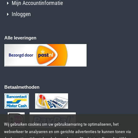
Mijn Accountinformatie
Inloggen
Alle leveringen
Betaalmethoden
Wij gebruiken cookies om uw gebruikservaring te optimaliseren, het
webverkeer te analyseren en om gerichte advertenties te kunnen tonen via
Golftrolley
onderdelen
en
accu's
kunnen niet retour gegeven