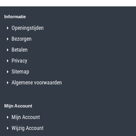
Informatie
Openingstijden
Bezorgen
Betalen
Privacy
Sitemap
Algemene voorwaarden
Mijn Account
Mijn Account
Wijzig Account