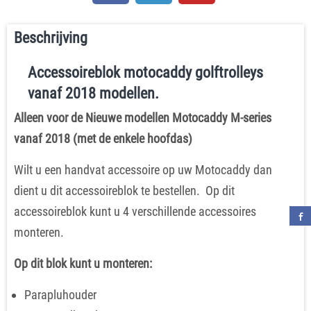
Beschrijving
Accessoireblok motocaddy golftrolleys
vanaf 2018 modellen.
Alleen voor de Nieuwe modellen Motocaddy M-series
vanaf 2018 (met de enkele hoofdas)
Wilt u een handvat accessoire op uw Motocaddy dan
dient u dit accessoireblok te bestellen. Op dit
accessoireblok kunt u 4 verschillende accessoires
monteren.
Op dit blok kunt u monteren:
Parapluhouder