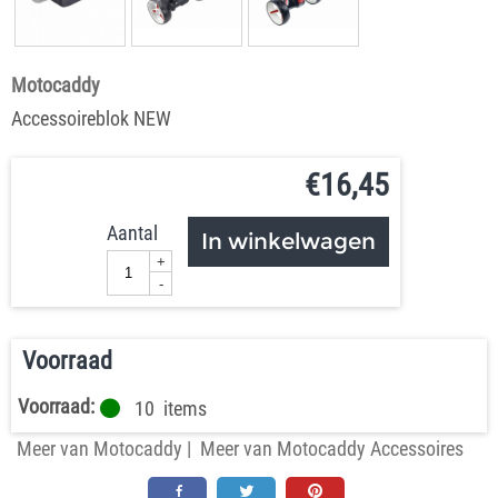
Motocaddy
Accessoireblok NEW
€
16,45
Aantal
In winkelwagen
+
-
Voorraad
Voorraad:
10
items
Meer van Motocaddy
|
Meer van Motocaddy Accessoires