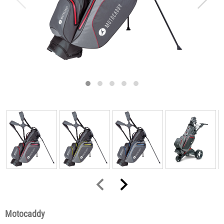
Motocaddy