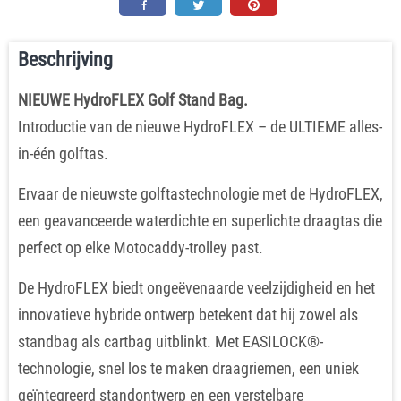
Beschrijving
NIEUWE HydroFLEX Golf Stand Bag.
Introductie van de nieuwe HydroFLEX – de ULTIEME alles-
in-één golftas.
Ervaar de nieuwste golftastechnologie met de HydroFLEX,
een geavanceerde waterdichte en superlichte draagtas die
perfect op elke Motocaddy-trolley past.
De HydroFLEX biedt ongeëvenaarde veelzijdigheid en het
innovatieve hybride ontwerp betekent dat hij zowel als
standbag als cartbag uitblinkt. Met EASILOCK®-
technologie, snel los te maken draagriemen, een uniek
geïntegreerd standontwerp en een verstelbare