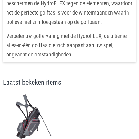
beschermen de HydroFLEX tegen de elementen, waardoor
het de perfecte golftas is voor de wintermaanden waarin
trolleys niet zijn toegestaan ​​op de golfbaan.
Verbeter uw golfervaring met de HydroFLEX, de ultieme
alles-in-één golftas die zich aanpast aan uw spel,
ongeacht de omstandigheden.
Laatst bekeken items