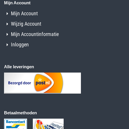
Mijn Account
Mijn Account
Wijzig Account
Mijn Accountinformatie
Inloggen
Alle leveringen
Betaalmethoden