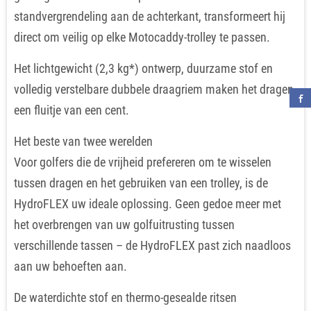
standvergrendeling aan de achterkant, transformeert hij
direct om veilig op elke Motocaddy-trolley te passen.
Het lichtgewicht (2,3 kg*) ontwerp, duurzame stof en
volledig verstelbare dubbele draagriem maken het dragen
een fluitje van een cent.
Het beste van twee werelden
Voor golfers die de vrijheid prefereren om te wisselen
tussen dragen en het gebruiken van een trolley, is de
HydroFLEX uw ideale oplossing. Geen gedoe meer met
het overbrengen van uw golfuitrusting tussen
verschillende tassen – de HydroFLEX past zich naadloos
aan uw behoeften aan.
De waterdichte stof en thermo-gesealde ritsen