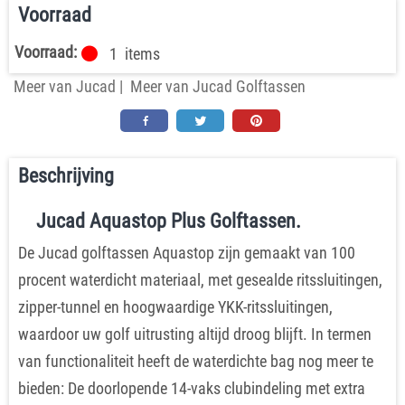
Voorraad
Voorraad:
1
items
Meer van Jucad
|
Meer van Jucad Golftassen
Beschrijving
Jucad Aquastop Plus Golftassen.
De Jucad golftassen Aquastop zijn gemaakt van 100
procent waterdicht materiaal, met gesealde ritssluitingen,
zipper-tunnel en hoogwaardige YKK-ritssluitingen,
waardoor uw golf uitrusting altijd droog blijft. In termen
van functionaliteit heeft de waterdichte bag nog meer te
bieden: De doorlopende 14-vaks clubindeling met extra