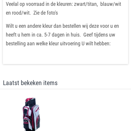
Veelal op voorraad in de kleuren: zwart/titan, blauw/wit
en rood/wit. Zie de foto's
Wilt u een andere kleur dan bestellen wij deze voor u en
heeft u hem in ca. 5-7 dagen in huis. Geef tijdens uw
bestelling aan welke kleur uitvoering U wilt hebben:
Laatst bekeken items