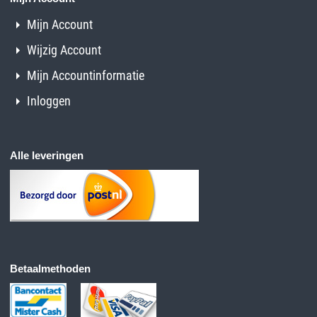
Mijn Account
Wijzig Account
Mijn Accountinformatie
Inloggen
Alle leveringen
Betaalmethoden