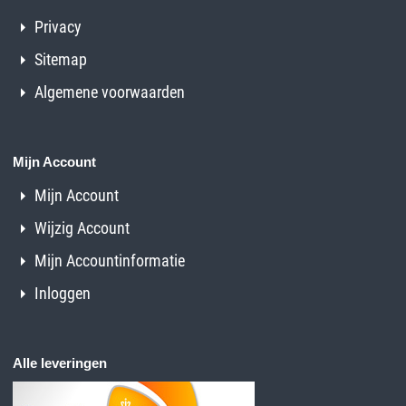
Privacy
Sitemap
Algemene voorwaarden
Mijn Account
Mijn Account
Wijzig Account
Mijn Accountinformatie
Inloggen
Alle leveringen