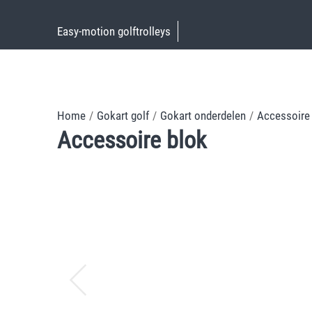
Easy-motion golftrolleys
.
Home
/
Gokart golf
/
Gokart onderdelen
/
Accessoire
Accessoire blok