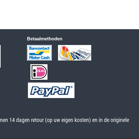
Betaalmethoden
nnen 14 dagen retour (op uw eigen kosten) en in de originele