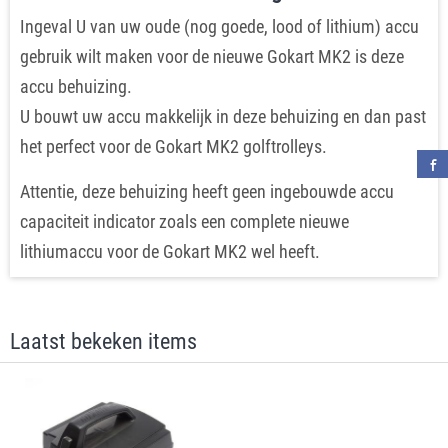
Ingeval U van uw oude (nog goede, lood of lithium) accu
gebruik wilt maken voor de nieuwe Gokart MK2 is deze
accu behuizing.
U bouwt uw accu makkelijk in deze behuizing en dan past
het perfect voor de Gokart MK2 golftrolleys.
Attentie, deze behuizing heeft geen ingebouwde accu
capaciteit indicator zoals een complete nieuwe
lithiumaccu voor de Gokart MK2 wel heeft.
Laatst bekeken items