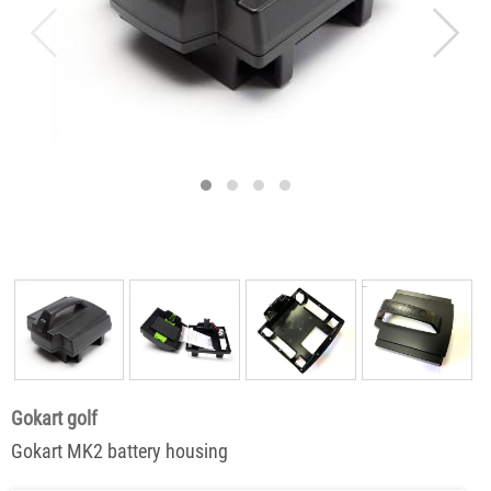
Gokart golf
Gokart MK2 battery housing