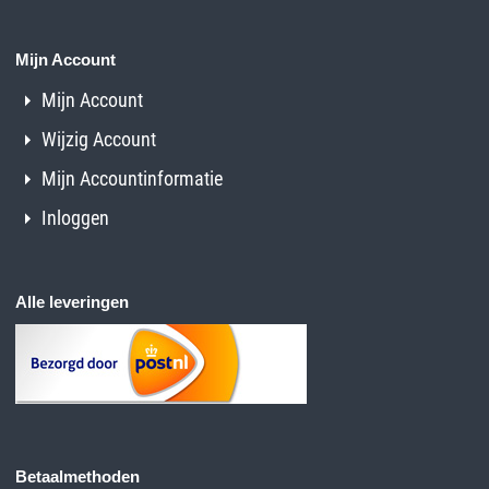
Mijn Account
Mijn Account
Wijzig Account
Mijn Accountinformatie
Inloggen
Alle leveringen
Betaalmethoden