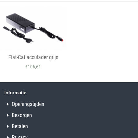
Flat-Cat acculader grijs
€
106,61
Informatie
Openingstijden
Bezorgen
Betalen
Privacy