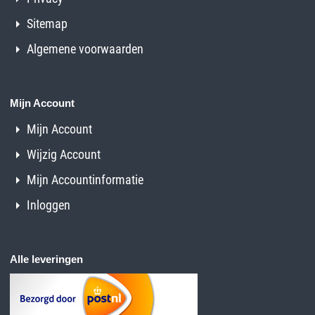
Sitemap
Algemene voorwaarden
Mijn Account
Mijn Account
Wijzig Account
Mijn Accountinformatie
Inloggen
Alle leveringen