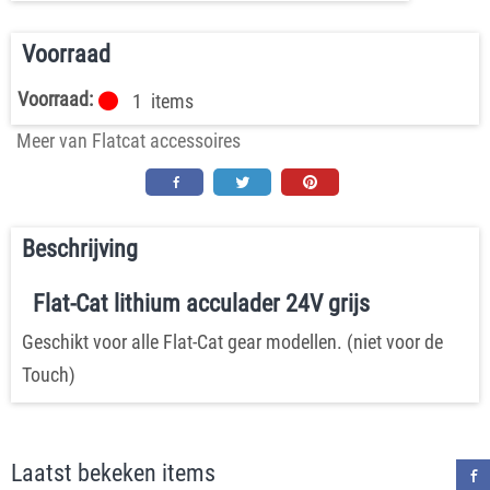
Voorraad
Voorraad:
1
items
Meer van Flatcat accessoires
Beschrijving
Flat-Cat lithium acculader 24V grijs
Geschikt voor alle Flat-Cat gear modellen. (niet voor de
Touch)
Laatst bekeken items