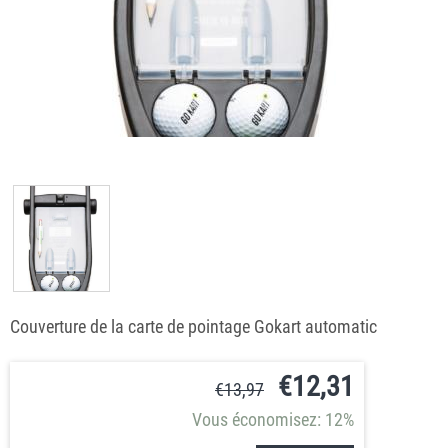
Couverture de la carte de pointage Gokart automatic
€
12,31
€
13,97
Vous économisez: 12%