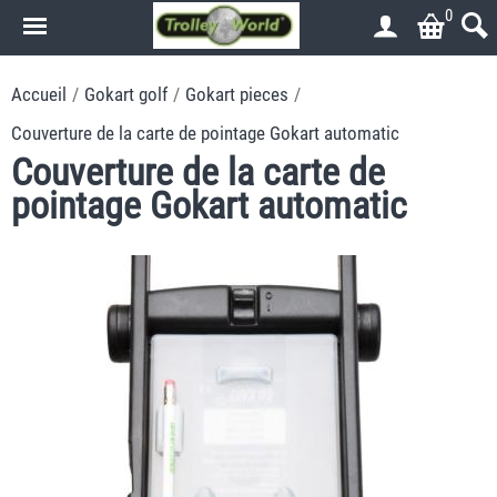
0
Accueil
/
Gokart golf
/
Gokart pieces
/
Couverture de la carte de pointage Gokart automatic
Couverture de la carte de
pointage Gokart automatic