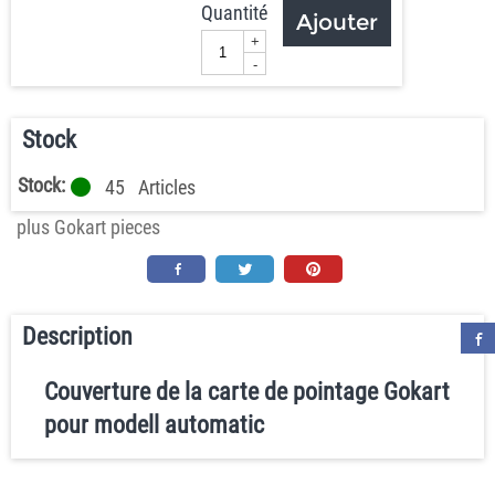
Quantité
Ajouter
+
-
Stock
Stock:
45
Articles
plus Gokart pieces
Description
Couverture de la carte de pointage Gokart
pour modell automatic